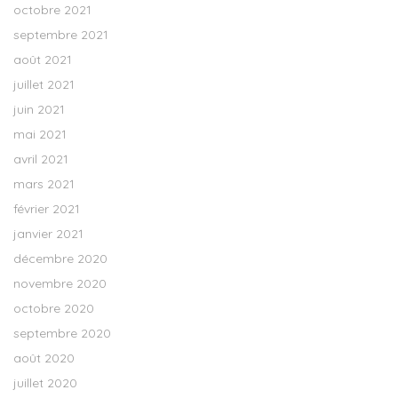
octobre 2021
septembre 2021
août 2021
juillet 2021
juin 2021
mai 2021
avril 2021
mars 2021
février 2021
janvier 2021
décembre 2020
novembre 2020
octobre 2020
septembre 2020
août 2020
juillet 2020