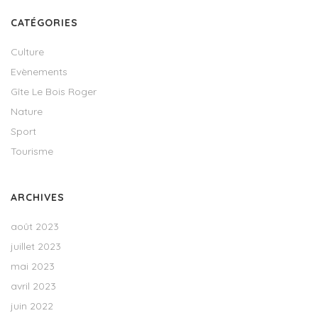
CATÉGORIES
Culture
Evènements
Gîte Le Bois Roger
Nature
Sport
Tourisme
ARCHIVES
août 2023
juillet 2023
mai 2023
avril 2023
juin 2022