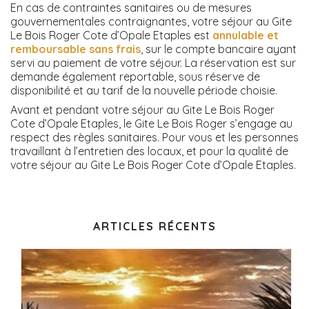
En cas de contraintes sanitaires ou de mesures
gouvernementales contraignantes, votre séjour au Gite
Le Bois Roger Cote d’Opale Etaples est
annulable et
remboursable sans frais
, sur le compte bancaire ayant
servi au paiement de votre séjour. La réservation est sur
demande également reportable, sous réserve de
disponibilité et au tarif de la nouvelle période choisie.
Avant et pendant votre séjour au Gite Le Bois Roger
Cote d’Opale Etaples, le Gite Le Bois Roger s’engage au
respect des règles sanitaires. Pour vous et les personnes
travaillant à l’entretien des locaux, et pour la qualité de
votre séjour au Gite Le Bois Roger Cote d’Opale Etaples.
ARTICLES RÉCENTS