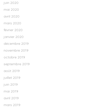
juin 2020
mai 2020
avril 2020
mars 2020
février 2020
janvier 2020
décembre 2019
novembre 2019
octobre 2019
septembre 2019
août 2019
juillet 2019
juin 2019
mai 2019
avril 2019
mars 2019