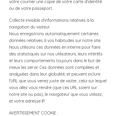
votre courrier une copie de votre carte d’identité
ou de votre passeport.
Collecte invisible d’informations relatives à la
navigation du visiteur.
Nous enregistrons automatiquement certaines
données relatives à vos habitudes sur notre site.
Nous utilisons ces données en interne pour faire
des statistiques sur nos utilisateurs, leurs intérêts
et leurs comportements toujours dans le but de
mieux les servir. Ces données sont compilées et
analysées dans leur globalité, et peuvent inclure
l’URL que vous venez juste de visiter, celui sur lequel
vous allez vous rendre (que ces URL soient sur
notre site ou pas), le navigateur que vous utilisez,
et votre adresse IP.
AVERTISSEMENT COOKIE :