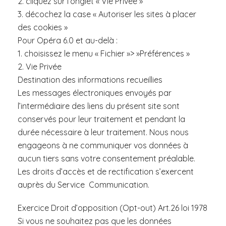
2. cliquez sur l’onglet « Vie Privée »
3. décochez la case « Autoriser les sites à placer
des cookies »
Pour Opéra 6.0 et au-delà :
1. choisissez le menu « Fichier »> »Préférences »
2. Vie Privée
Destination des informations recueillies
Les messages électroniques envoyés par
l’intermédiaire des liens du présent site sont
conservés pour leur traitement et pendant la
durée nécessaire à leur traitement. Nous nous
engageons à ne communiquer vos données à
aucun tiers sans votre consentement préalable.
Les droits d’accès et de rectification s’exercent
auprès du Service Communication.
Exercice Droit d’opposition (Opt-out) Art.26 loi 1978
Si vous ne souhaitez pas que les données