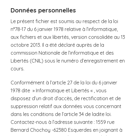
Données personnelles
Le présent fichier est soumis au respect de la loi
n°78-17 du 6 janvier 1978 relative à l’informatique,
aux fichiers et aux libertés, version consolidée au 13
octobre 2013. Il a été déclaré auprès de la
commission Nationale de l’informatique et des
Libertés (CNIL) sous le numéro d’enregistrement en
cours.
Conformément à l’article 27 de la loi du 6 janvier
1978 dite » Informatique et Libertés « , vous
disposez d’un droit d’accès, de rectification et de
suppression relatif aux données vous concernant
dans les conditions de l’article 34 de ladite loi.
Contactez-nous à l’adresse suivante : 1559 rue
Bernard Chochoy -62380 Esquerdes en joignant à