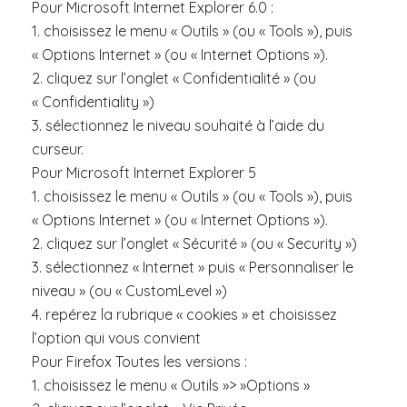
Pour Microsoft Internet Explorer 6.0 :
1. choisissez le menu « Outils » (ou « Tools »), puis
« Options Internet » (ou « Internet Options »).
2. cliquez sur l’onglet « Confidentialité » (ou
« Confidentiality »)
3. sélectionnez le niveau souhaité à l’aide du
curseur.
Pour Microsoft Internet Explorer 5
1. choisissez le menu « Outils » (ou « Tools »), puis
« Options Internet » (ou « Internet Options »).
2. cliquez sur l’onglet « Sécurité » (ou « Security »)
3. sélectionnez « Internet » puis « Personnaliser le
niveau » (ou « CustomLevel »)
4. repérez la rubrique « cookies » et choisissez
l’option qui vous convient
Pour Firefox Toutes les versions :
1. choisissez le menu « Outils »> »Options »