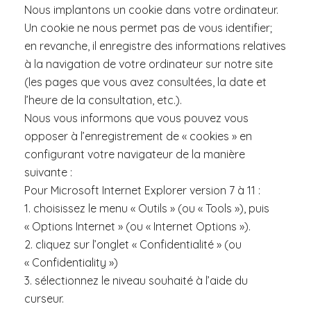
Nous implantons un cookie dans votre ordinateur.
Un cookie ne nous permet pas de vous identifier;
en revanche, il enregistre des informations relatives
à la navigation de votre ordinateur sur notre site
(les pages que vous avez consultées, la date et
l’heure de la consultation, etc.).
Nous vous informons que vous pouvez vous
opposer à l’enregistrement de « cookies » en
configurant votre navigateur de la manière
suivante :
Pour Microsoft Internet Explorer version 7 à 11 :
1. choisissez le menu « Outils » (ou « Tools »), puis
« Options Internet » (ou « Internet Options »).
2. cliquez sur l’onglet « Confidentialité » (ou
« Confidentiality »)
3. sélectionnez le niveau souhaité à l’aide du
curseur.