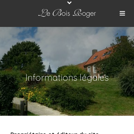
Informations légales