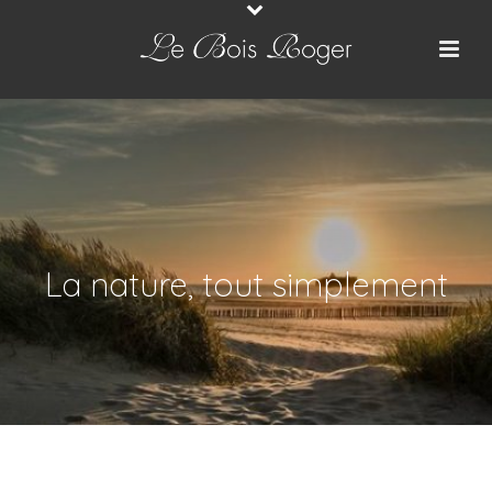
La nature, tout simplement