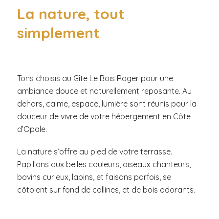
La nature, tout
simplement
Tons choisis au Gîte Le Bois Roger pour une
ambiance douce et naturellement reposante. Au
dehors, calme, espace, lumière sont réunis pour la
douceur de vivre de votre hébergement en Côte
d’Opale.
La nature s’offre au pied de votre terrasse.
Papillons aux belles couleurs, oiseaux chanteurs,
bovins curieux, lapins, et faisans parfois, se
côtoient sur fond de collines, et de bois odorants.