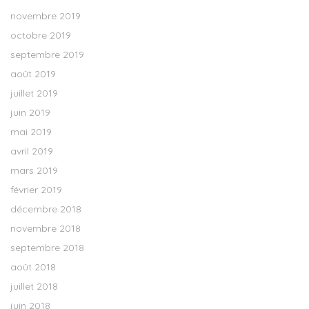
novembre 2019
octobre 2019
septembre 2019
août 2019
juillet 2019
juin 2019
mai 2019
avril 2019
mars 2019
février 2019
décembre 2018
novembre 2018
septembre 2018
août 2018
juillet 2018
juin 2018