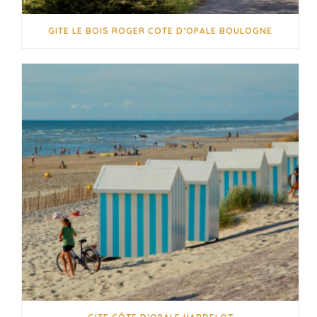
GITE LE BOIS ROGER COTE D’OPALE BOULOGNE