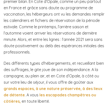
premier bilan. En Cote d’Opale, comme un peu partout
en France et grâce sans doute au programme de
vaccination, les hébergeurs ont vu les demandes remplir
les calendriers et fichiers de réservation de la période
estivale. Comme le printemps, l’arrière saison et
l’automne voient arriver les réservations de dernière
minute. Alors, et entre les lignes : l’année 2021 sera sans
doute positivement au delà des espérances initiales des
professionnels.
Des différents types d’hébergements, et recueillant bien
des suffrages, le gite joue de son indépendance. A la
campagne, au plein air, et en Cote d’Opale, à côté ou
sur votre lieu de séjour, il vous offre de goûter aux
grands espaces, à une nature préservée, à des lieux
de détente
. A vous
les escapades champêtres ou
côtières,
en toute liberté.