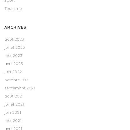
Sport
Tourisme
ARCHIVES
août 2023
juillet 2023
mai 2023
avril 2023
juin 2022
octobre 2021
septembre 2021
août 2021
juillet 2021
juin 2021
mai 2021
avril 2021