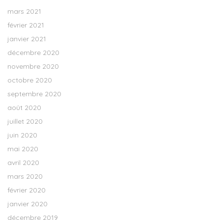
mars 2021
février 2021
janvier 2021
décembre 2020
novembre 2020
octobre 2020
septembre 2020
août 2020
juillet 2020
juin 2020
mai 2020
avril 2020
mars 2020
février 2020
janvier 2020
décembre 2019